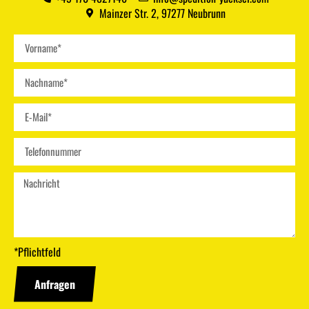
Mainzer Str. 2, 97277 Neubrunn
*Pflichtfeld
Anfragen