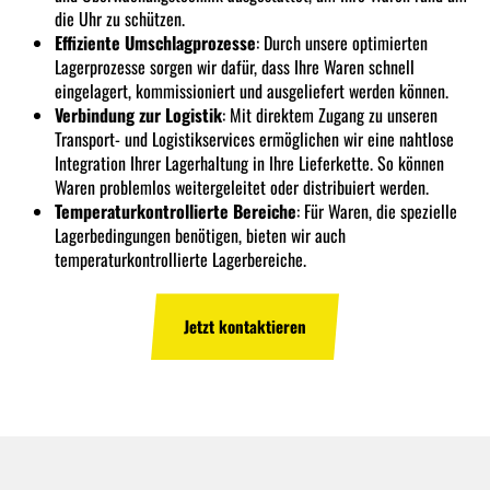
die Uhr zu schützen.
Effiziente Umschlagprozesse
: Durch unsere optimierten
Lagerprozesse sorgen wir dafür, dass Ihre Waren schnell
eingelagert, kommissioniert und ausgeliefert werden können.
Verbindung zur Logistik
: Mit direktem Zugang zu unseren
Transport- und Logistikservices ermöglichen wir eine nahtlose
Integration Ihrer Lagerhaltung in Ihre Lieferkette. So können
Waren problemlos weitergeleitet oder distribuiert werden.
Temperaturkontrollierte Bereiche
: Für Waren, die spezielle
Lagerbedingungen benötigen, bieten wir auch
temperaturkontrollierte Lagerbereiche.
Jetzt kontaktieren