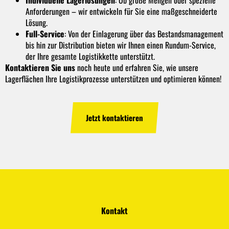
Individuelle Lagerlösungen
: Ob große Mengen oder spezielle
Anforderungen – wir entwickeln für Sie eine maßgeschneiderte
Lösung.
Full-Service
: Von der Einlagerung über das Bestandsmanagement
bis hin zur Distribution bieten wir Ihnen einen Rundum-Service,
der Ihre gesamte Logistikkette unterstützt.
Kontaktieren Sie uns
noch heute und erfahren Sie, wie unsere
Lagerflächen Ihre Logistikprozesse unterstützen und optimieren können!
Jetzt kontaktieren
Kontakt