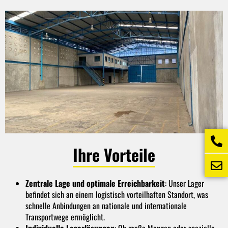
Ihre Vorteile
Zentrale Lage und optimale Erreichbarkeit
: Unser Lager
befindet sich an einem logistisch vorteilhaften Standort, was
schnelle Anbindungen an nationale und internationale
Transportwege ermöglicht.