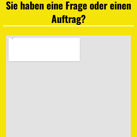
Sie haben eine Frage oder einen
Auftrag?